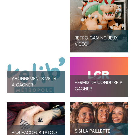
RETRO GAMING JEUX
VIDEO
ABONNEMENTS VELIB
PERMIS DE CONDUIRE A
A GAGNER
GAGNER
SISI LA PAILLETTE
PIQUEACOEUR TATOO