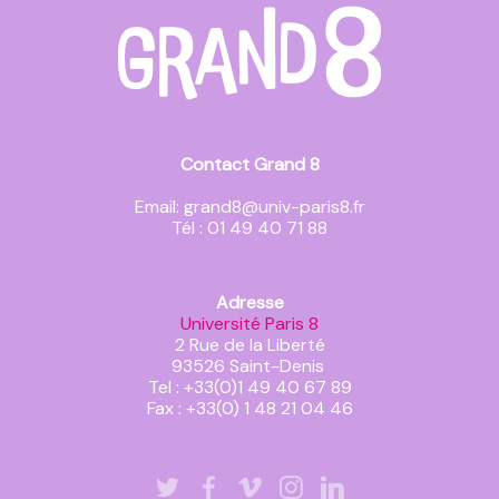
Contact Grand 8
Email: grand8@univ-paris8.fr
Tél : 01 49 40 71 88
Adresse
Université Paris 8
2 Rue de la Liberté
93526 Saint-Denis
Tel : +33(0)1 49 40 67 89
Fax : +33(0) 1 48 21 04 46