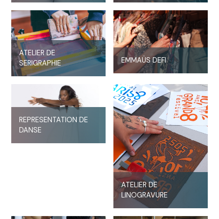
ATELIER DE
EMMAÜS DEFI
SERIGRAPHIE
REPRESENTATION DE
DANSE
ATELIER DE
LINOGRAVURE