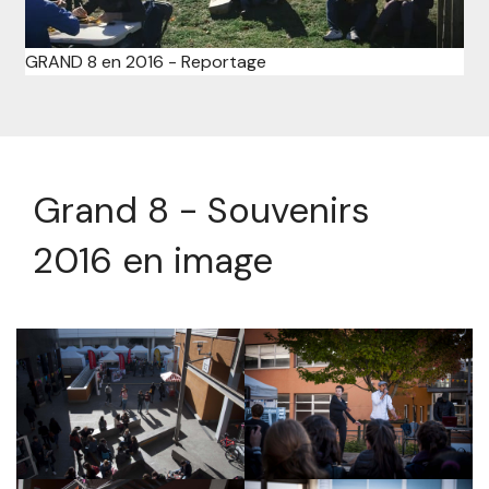
GRAND 8 en 2016 - Reportage
Grand 8 - Souvenirs
2016 en image