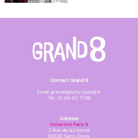
Contact Grand 8
Email: grand8@univ-paris8.fr
Tél : 01 49 40 71 88
Adresse
Université Paris 8
2 Rue de la Liberté
93526 Saint-Denis