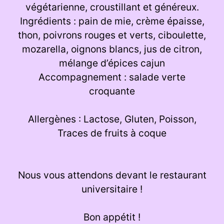
végétarienne, croustillant et généreux.
Ingrédients : pain de mie, crème épaisse,
thon, poivrons rouges et verts, ciboulette,
mozarella, oignons blancs, jus de citron,
mélange d’épices cajun
Accompagnement : salade verte
croquante
Allergènes : Lactose, Gluten, Poisson,
Traces de fruits à coque
Nous vous attendons devant le restaurant
universitaire !
Bon appétit !