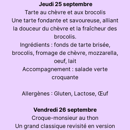
Jeudi 25 septembre
Tarte au chèvre et aux brocolis
Une tarte fondante et savoureuse, alliant
la douceur du chèvre et la fraîcheur des
brocolis.
Ingrédients : fonds de tarte brisée,
brocolis, fromage de chèvre, mozzarella,
oeuf, lait
Accompagnement : salade verte
croquante
Allergènes : Gluten, Lactose, Œuf
Vendredi 26 septembre
Croque-monsieur au thon
Un grand classique revisité en version