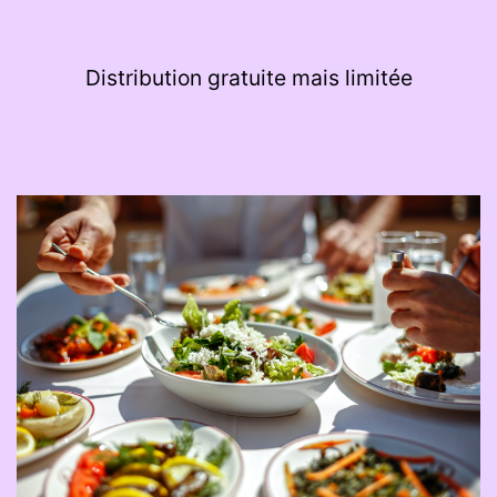
Distribution gratuite mais limitée