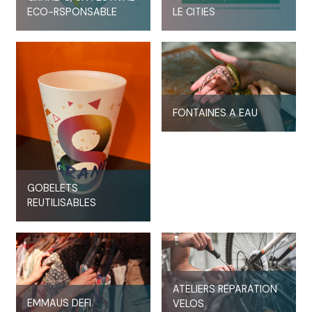
ECO-RSPONSABLE
LE CITIES
FONTAINES A EAU
GOBELETS
REUTILISABLES
ATELIERS REPARATION
EMMAUS DEFI
VELOS