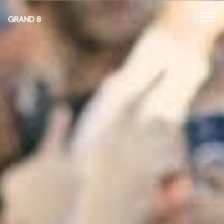
Panneau de gestion des cookies
GRAND 8